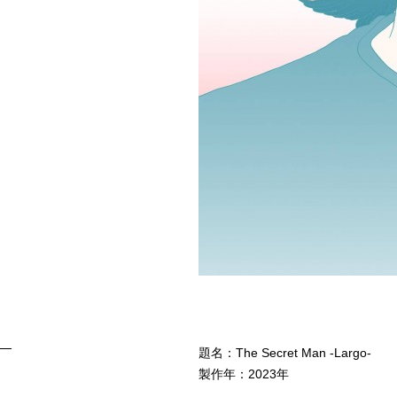
題名：The Secret Man -Largo-
製作年：2023年