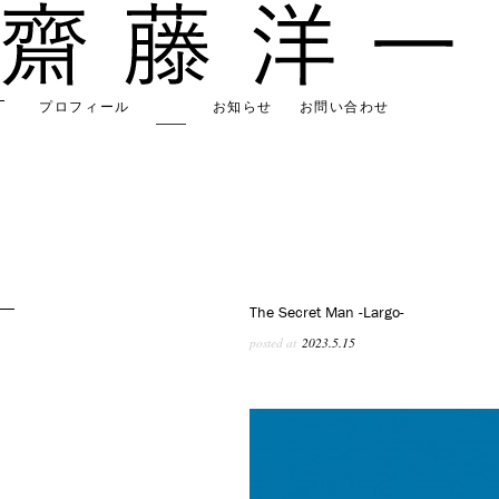
プロフィール
作品
お知らせ
お問い合わせ
The Secret Man -Largo-
posted at
2023.5.15