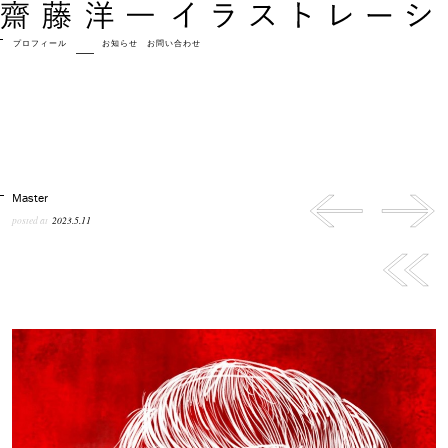
プロフィール
作品
お知らせ
お問い合わせ
Master
posted at
2023.5.11