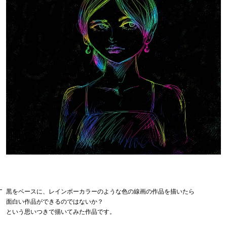
黒をベースに、レインボーカラーのような色の線画の作品を描いたら
面白い作品ができるのではないか？
という思いつきで描いてみた作品です。