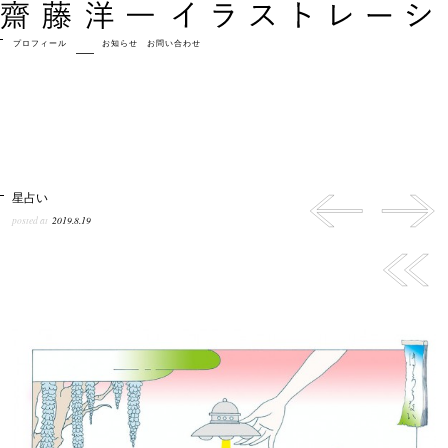
プロフィール
作品
お知らせ
お問い合わせ
星占い
posted at
2019.8.19