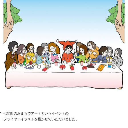
七間町のおまちでアートというイベントの
フライヤーイラストを描かせていただいました。