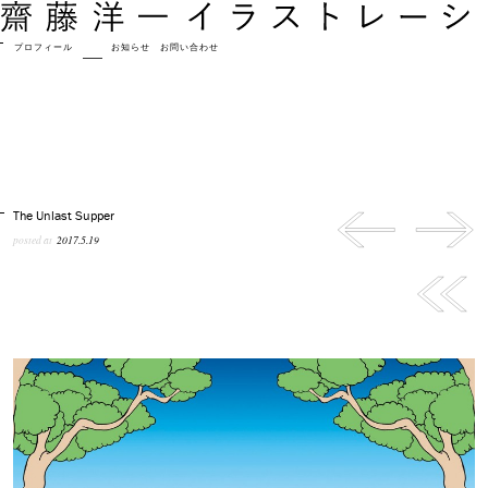
プロフィール
作品
お知らせ
お問い合わせ
The Unlast Supper
posted at
2017.5.19