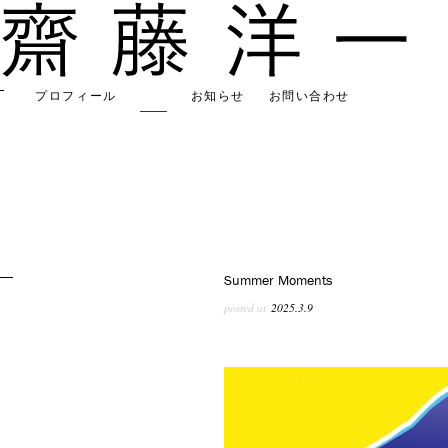
プロフィール
作品
お知らせ
お問い合わせ
Summer Moments
posted at
2025.3.9