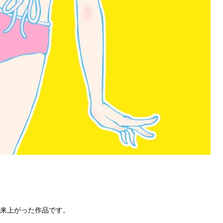
来上がった作品です。