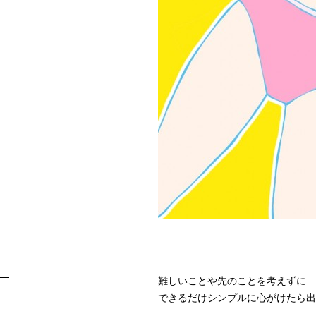
難しいことや先のことを考えずに
できるだけシンプルに心がけたら出