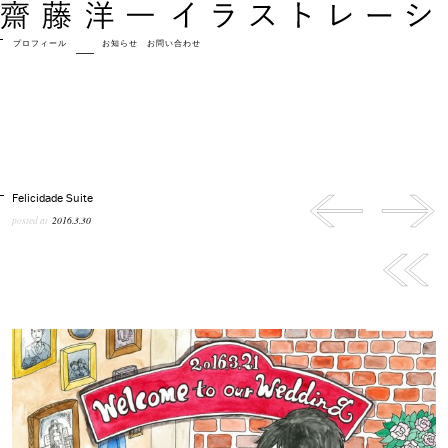
プロフィール
作品
お知らせ
お問い合わせ
Felicidade Suite
posted at
2016.3.30