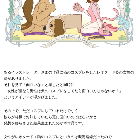
あるイラストレーターさまの作品に猫のコスプレをしたレオタード姿の女性の
絵がありました。
それを見て「面白いな」と感じたと同時に
「女性が猫なら男性は犬のコスプレをしてたら面白いんじゃないか？」
というアイデアが浮かびました。
その上で、ただコスプレしているだけでなく
彼らが将棋で対決していたら更に面白いのではないかと
発想を膨らませた結果生まれたのが本作品です。
女性がレオタード＋猫のコスプレというのは既定路線だったので