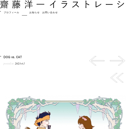
プロフィール
作品
お知らせ
お問い合わせ
DOG vs. CAT
posted at
2023.4.1