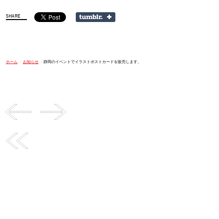
ホーム
/
お知らせ
/
静岡のイベントでイラストポストカードを販売します。