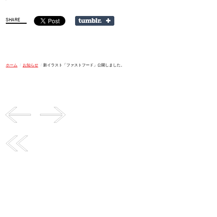
ホーム
/
お知らせ
/
新イラスト「ファストフード」公開しました。