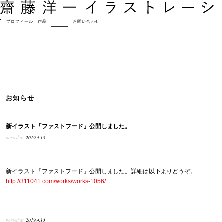
プロフィール
作品
お知らせ
お問い合わせ
お知らせ
新イラスト「ファストフード」公開しました。
posted at
2019.4.13
新イラスト「ファストフード」公開しました。詳細は以下よりどうぞ。
http://311041.com/works/works-1056/
posted at
2019.4.13