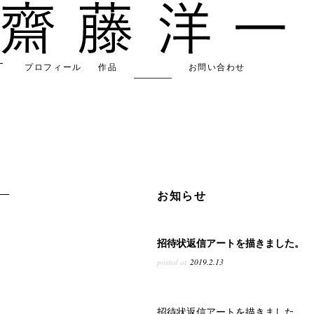
プロフィール
作品
お知らせ
お問い合わせ
お知らせ
招待状返信アートを描きました。
posted at
2019.2.13
招待状返信アートを描きました。